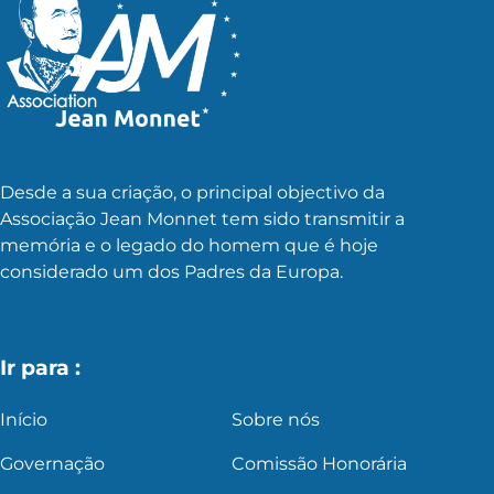
Desde a sua criação, o principal objectivo da
Associação Jean Monnet tem sido transmitir a
memória e o legado do homem que é hoje
considerado um dos Padres da Europa.
Ir para :
Início
Sobre nós
Governação
Comissão Honorária