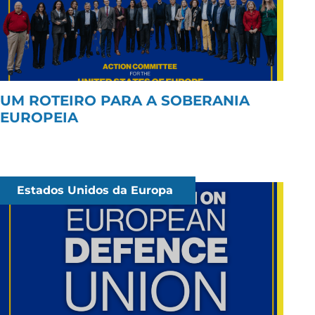
UM ROTEIRO PARA A SOBERANIA
EUROPEIA
Estados Unidos da Europa