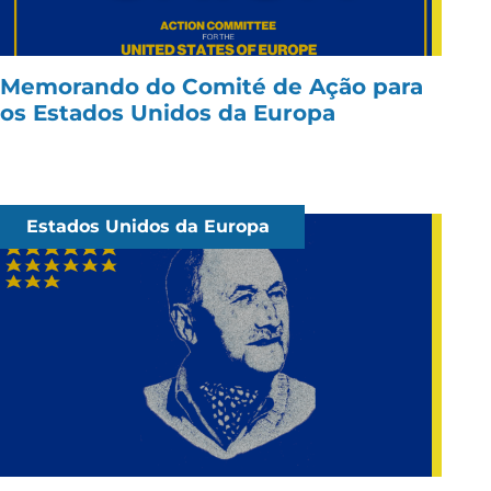
Memorando do Comité de Ação para
os Estados Unidos da Europa
Estados Unidos da Europa