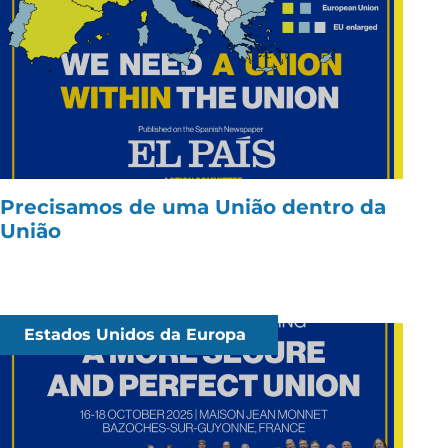
Precisamos de uma União dentro da
União
Estados Unidos da Europa