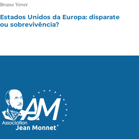
Bruno Vever
Estados Unidos da Europa: disparate
ou sobrevivência?