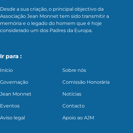
Desde a sua criação, o principal objectivo da
Associação Jean Monnet tem sido transmitir a
memória e o legado do homem que é hoje
considerado um dos Padres da Europa.
Ir para :
Início
Sobre nós
Governação
Comissão Honorária
Jean Monnet
Notícias
Eventos
Contacto
Aviso legal
Apoio ao AJM