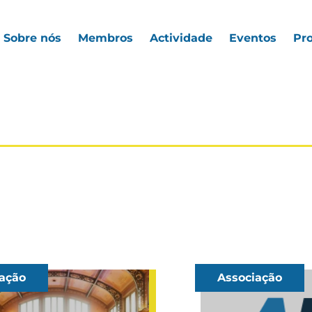
Sobre nós
Membros
Actividade
Eventos
Pro
ação
Associação