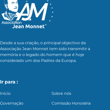
Desde a sua criação, o principal objectivo da
Associação Jean Monnet tem sido transmitir a
memória e o legado do homem que é hoje
considerado um dos Padres da Europa.
Ir para :
Início
Sobre nós
Governação
Comissão Honorária