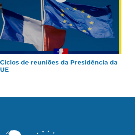
Ciclos de reuniões da Presidência da
UE