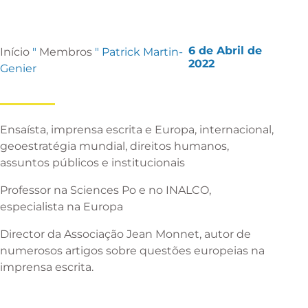
6 de Abril de
Início
"
Membros
"
Patrick Martin-
2022
Genier
Ensaísta, imprensa escrita e Europa, internacional,
geoestratégia mundial, direitos humanos,
assuntos públicos e institucionais
Professor na Sciences Po e no INALCO,
especialista na Europa
Director da Associação Jean Monnet, autor de
numerosos artigos sobre questões europeias na
imprensa escrita.