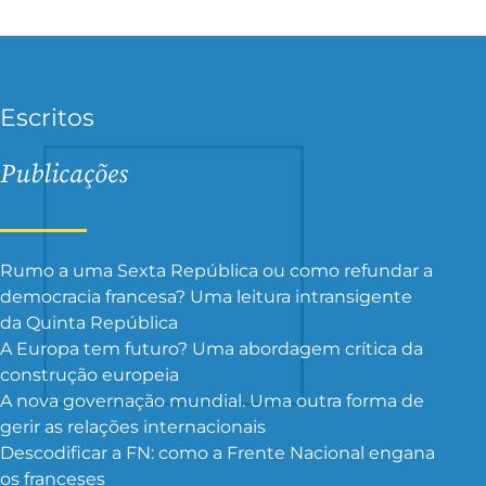
Escritos
Publicações
Rumo a uma Sexta República ou como refundar a
democracia francesa? Uma leitura intransigente
da Quinta República
A Europa tem futuro? Uma abordagem crítica da
construção europeia
A nova governação mundial. Uma outra forma de
gerir as relações internacionais
Descodificar a FN: como a Frente Nacional engana
os franceses