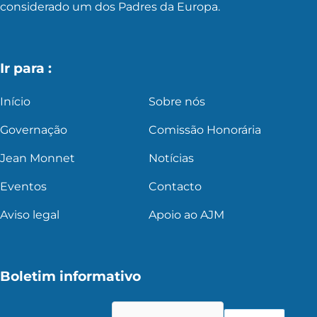
considerado um dos Padres da Europa.
Ir para :
Início
Sobre nós
Governação
Comissão Honorária
Jean Monnet
Notícias
Eventos
Contacto
Aviso legal
Apoio ao AJM
Boletim informativo