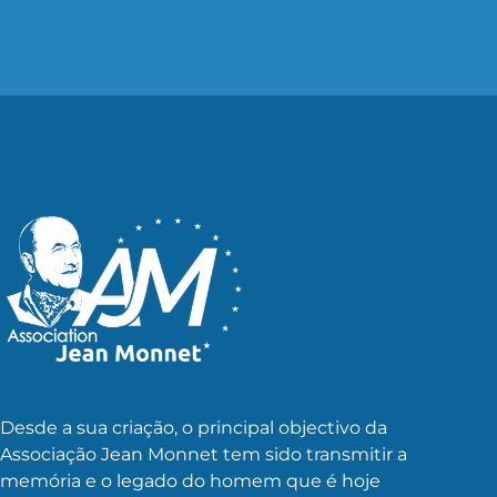
Desde a sua criação, o principal objectivo da
Associação Jean Monnet tem sido transmitir a
memória e o legado do homem que é hoje