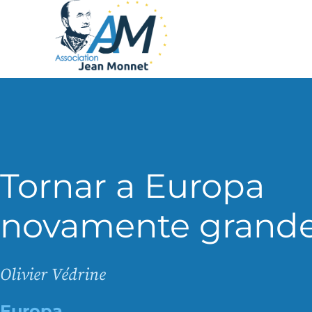
Tornar a Europa
novamente grande
Olivier Védrine
Europa