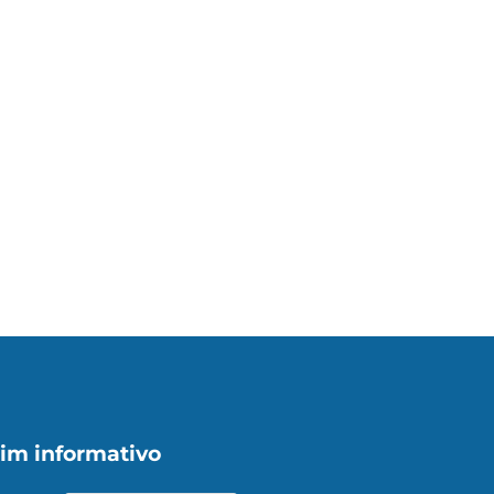
im informativo