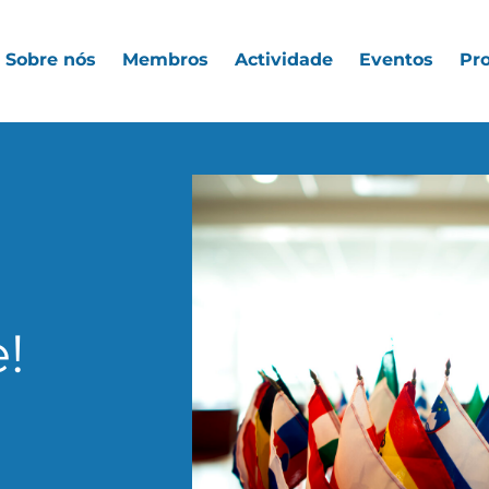
Sobre nós
Membros
Actividade
Eventos
Pro
!