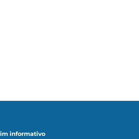
im informativo