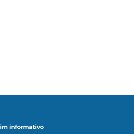
im informativo