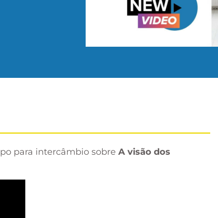
po para intercâmbio sobre
A visão dos