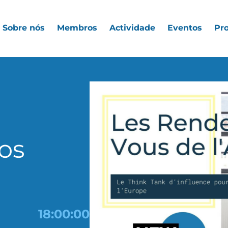
Sobre nós
Membros
Actividade
Eventos
Pro
nos
18:00:00