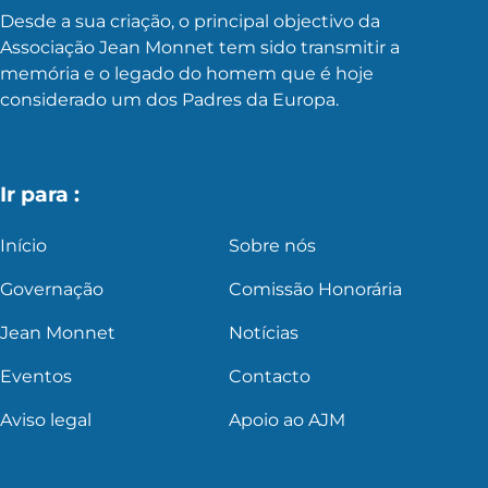
Desde a sua criação, o principal objectivo da
Associação Jean Monnet tem sido transmitir a
memória e o legado do homem que é hoje
considerado um dos Padres da Europa.
Ir para :
Início
Sobre nós
Governação
Comissão Honorária
Jean Monnet
Notícias
Eventos
Contacto
Aviso legal
Apoio ao AJM