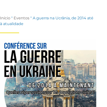
Início
"
Eventos
"
A guerra na Ucrânia, de 2014 até
à atualidade