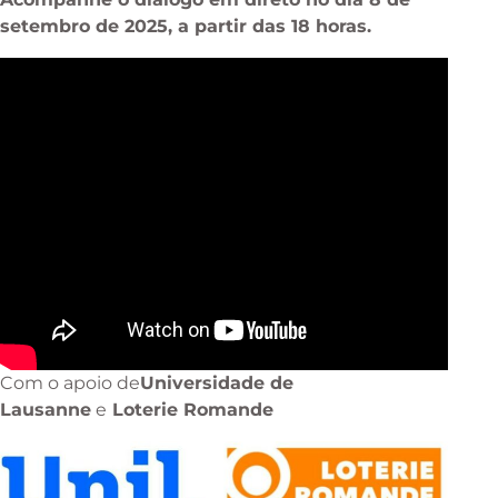
setembro de 2025, a partir das 18 horas.
Com o apoio de
Universidade de
Lausanne
e
Loterie Romande