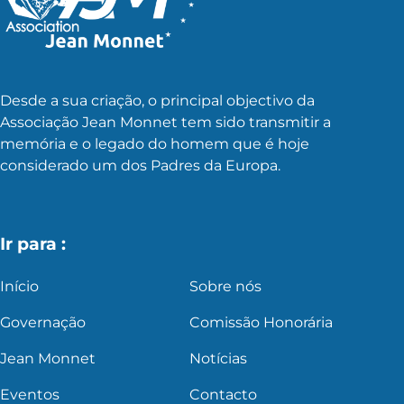
Desde a sua criação, o principal objectivo da
Associação Jean Monnet tem sido transmitir a
memória e o legado do homem que é hoje
considerado um dos Padres da Europa.
Ir para :
Início
Sobre nós
Governação
Comissão Honorária
Jean Monnet
Notícias
Eventos
Contacto