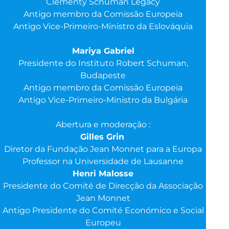
Clementy Schuman Legacy
Antigo membro da Comissão Europeia
Antigo Vice-Primeiro-Ministro da Eslováquia
Mariya Gabriel
Presidente do Instituto Robert Schuman,
Budapeste
Antigo membro da Comissão Europeia
Antigo Vice-Primeiro-Ministro da Bulgária
Abertura e moderação :
Gilles Grin
Diretor da Fundação Jean Monnet para a Europa
Professor na Universidade de Lausanne
Henri Malosse
Presidente do Comité de Direcção da Associação
Jean Monnet
Antigo Presidente do Comité Económico e Social
Europeu