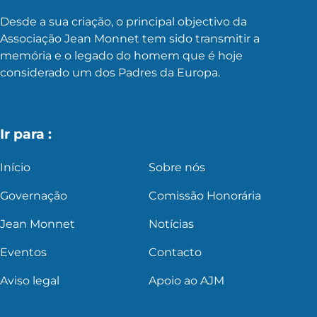
Desde a sua criação, o principal objectivo da
Associação Jean Monnet tem sido transmitir a
memória e o legado do homem que é hoje
considerado um dos Padres da Europa.
Ir para :
Início
Sobre nós
Governação
Comissão Honorária
Jean Monnet
Notícias
Eventos
Contacto
Aviso legal
Apoio ao AJM