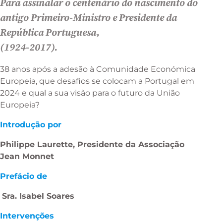
Para assinalar o centenário do nascimento do
antigo Primeiro-Ministro e Presidente da
República Portuguesa,
(1924-2017).
38 anos após a adesão à Comunidade Económica
Europeia, que desafios se colocam a Portugal em
2024 e qual a sua visão para o futuro da União
Europeia?
Introdução por
Philippe Laurette, Presidente da Associação
Jean Monnet
Prefácio de
Sra. Isabel Soares
Intervenções