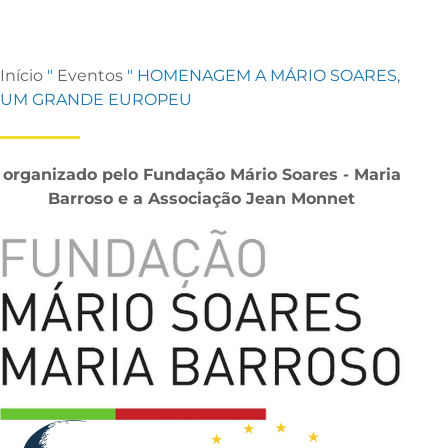
Início
"
Eventos
"
HOMENAGEM A MÁRIO SOARES,
UM GRANDE EUROPEU
organizado pelo
Fundação Mário Soares - Maria
Barroso
e a Associação Jean Monnet