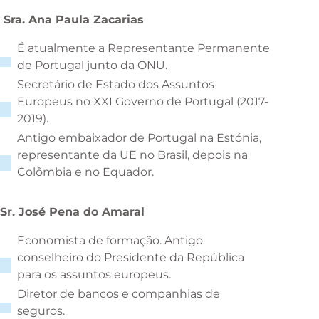
Sra. Ana Paula Zacarias
É atualmente a Representante Permanente
de Portugal junto da ONU.
Secretário de Estado dos Assuntos
Europeus no XXI Governo de Portugal (2017-
2019).
Antigo embaixador de Portugal na Estónia,
representante da UE no Brasil, depois na
Colômbia e no Equador.
Sr. José Pena do Amaral
Economista de formação. Antigo
conselheiro do Presidente da República
para os assuntos europeus.
Diretor de bancos e companhias de
seguros.