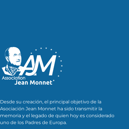
de
entradas
Desde su creación, el principal objetivo de la
Asociación Jean Monnet ha sido transmitir la
memoria y el legado de quien hoy es considerado
uno de los Padres de Europa.