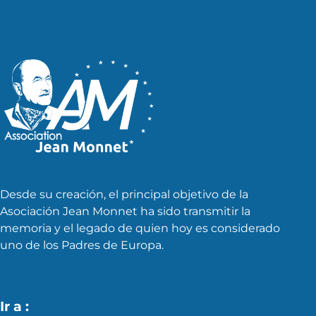
Desde su creación, el principal objetivo de la
Asociación Jean Monnet ha sido transmitir la
memoria y el legado de quien hoy es considerado
uno de los Padres de Europa.
Ir a :