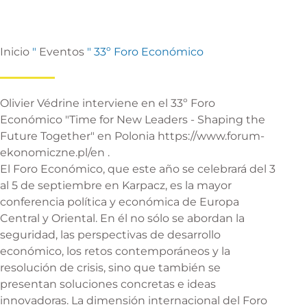
Inicio
"
Eventos
"
33º Foro Económico
Olivier Védrine interviene en el 33º Foro
Económico "Time for New Leaders - Shaping the
Future Together" en Polonia https://www.forum-
ekonomiczne.pl/en .
El Foro Económico, que este año se celebrará del 3
al 5 de septiembre en Karpacz, es la mayor
conferencia política y económica de Europa
Central y Oriental. En él no sólo se abordan la
seguridad, las perspectivas de desarrollo
económico, los retos contemporáneos y la
resolución de crisis, sino que también se
presentan soluciones concretas e ideas
innovadoras. La dimensión internacional del Foro