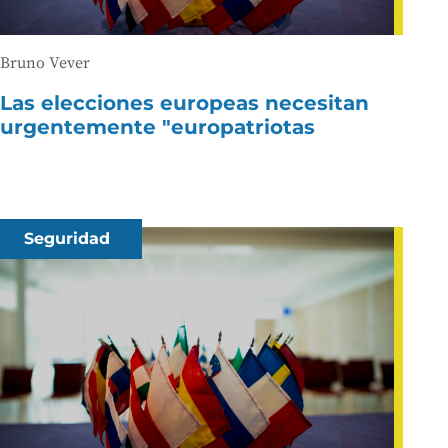
Bruno Vever
Las elecciones europeas necesitan
urgentemente "europatriotas
Seguridad