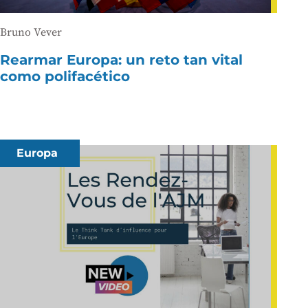
Bruno Vever
Rearmar Europa: un reto tan vital
como polifacético
Europa