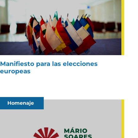
Manifiesto para las elecciones
europeas
Homenaje