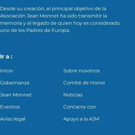
Desde su creación, el principal objetivo de la
Asociación Jean Monnet ha sido transmitir la
memoria y el legado de quien hoy es considerado
uno de los Padres de Europa.
Ir a :
Inicio
Sobre nosotros
Gobernanza
Comité de Honor
Jean Monnet
Noticias
Eventos
Contacte con
Aviso legal
Apoyo a la AJM