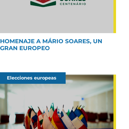
HOMENAJE A MÁRIO SOARES, UN
GRAN EUROPEO
Elecciones europeas