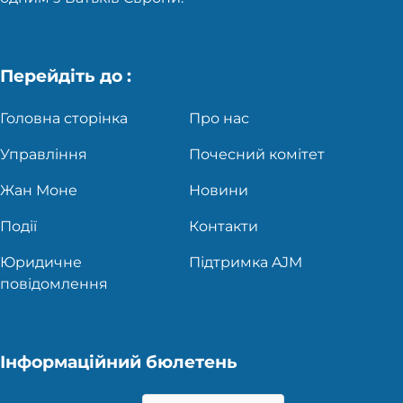
Перейдіть до :
Головна сторінка
Про нас
Управління
Почесний комітет
Жан Моне
Новини
Події
Контакти
Юридичне
Підтримка AJM
повідомлення
Інформаційний бюлетень