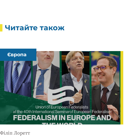
Читайте також
Європа
Філіп Лоретт