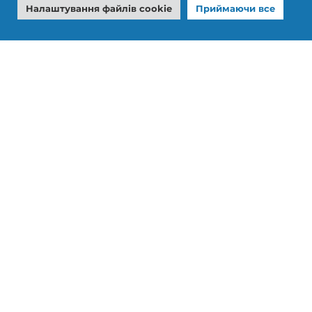
Налаштування файлів cookie
Приймаючи все