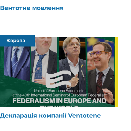
Вентотне мовлення
Європа
Декларація компанії Ventotene