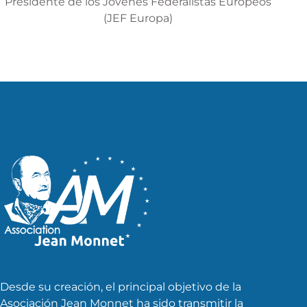
Presidente de los Jóvenes Federalistas Europeos
(JEF Europa)
Desde su creación, el principal objetivo de la
Asociación Jean Monnet ha sido transmitir la