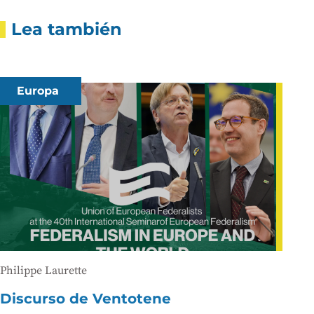
Lea también
Europa
Philippe Laurette
Discurso de Ventotene