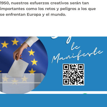
1950, nuestros esfuerzos creativos serán tan
importantes como los retos y peligros a los que
se enfrentan Europa y el mundo.