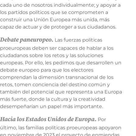
cada uno de nosotros individualmente; y apoyar a
los partidos políticos que se comprometen a
construir una Unión Europea más unida, más
capaz de actuar y de proteger a sus ciudadanos.
Debate paneuropeo.
Las fuerzas políticas
proeuropeas deben ser capaces de hablar a los
ciudadanos sobre los retos y las soluciones
europeas. Por ello, les pedimos que desarrollen un
debate europeo para que los electores
comprendan la dimensión transnacional de los
retos, tomen conciencia del destino común y
también del potencial que representa una Europa
más fuerte, donde la cultura y la creatividad
desempeñarían un papel más importante.
Hacia los Estados Unidos de Europa.
Por
último, las familias políticas proeuropeas apoyaron
en noviembre de 2023 el proyecto de enmiendas