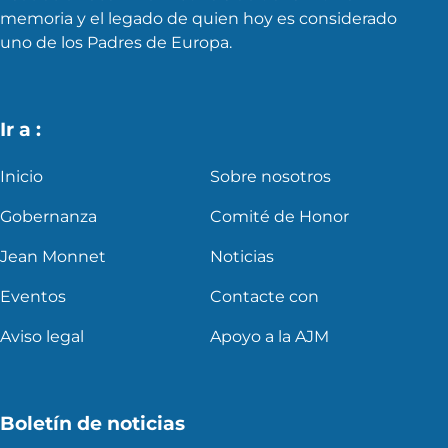
memoria y el legado de quien hoy es considerado
uno de los Padres de Europa.
Ir a :
Inicio
Sobre nosotros
Gobernanza
Comité de Honor
Jean Monnet
Noticias
Eventos
Contacte con
Aviso legal
Apoyo a la AJM
Boletín de noticias