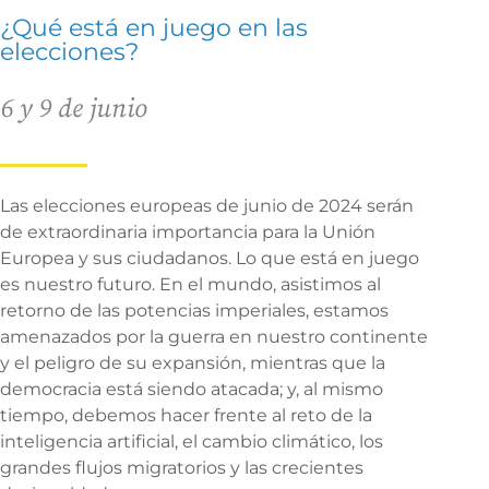
¿Qué está en juego en las
elecciones?
6 y 9 de junio
Las elecciones europeas de junio de 2024 serán
de extraordinaria importancia para la Unión
Europea y sus ciudadanos. Lo que está en juego
es nuestro futuro. En el mundo, asistimos al
retorno de las potencias imperiales, estamos
amenazados por la guerra en nuestro continente
y el peligro de su expansión, mientras que la
democracia está siendo atacada; y, al mismo
tiempo, debemos hacer frente al reto de la
inteligencia artificial, el cambio climático, los
grandes flujos migratorios y las crecientes