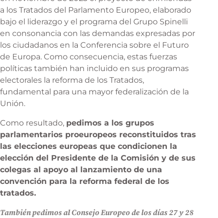
a los Tratados del Parlamento Europeo, elaborado
bajo el liderazgo y el programa del Grupo Spinelli
en consonancia con las demandas expresadas por
los ciudadanos en la Conferencia sobre el Futuro
de Europa. Como consecuencia, estas fuerzas
políticas también han incluido en sus programas
electorales la reforma de los Tratados,
fundamental para una mayor federalización de la
Unión.
Como resultado,
pedimos a los grupos
parlamentarios proeuropeos reconstituidos tras
las elecciones europeas que condicionen la
elección del Presidente de la Comisión y de sus
colegas al apoyo al lanzamiento de una
convención para la reforma federal de los
tratados.
También pedimos al Consejo Europeo de los días 27 y 28