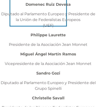
Domenec Ruiz Devesa
Diputado al Parlamento Europeo y Presidente de
la Unión de Federalistas Europeos
(UEF)
Philippe Laurette
Presidente de la Asociación Jean Monnet
Miguel Ángel Martín Ramos
Vicepresidente de la Asociación Jean Monnet
Sandro Gozi
Diputado al Parlamento Europeo y Presidente del
Grupo Spinelli
Christelle Savall