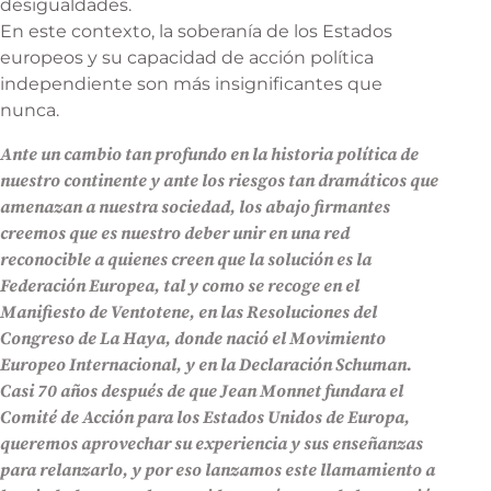
desigualdades.
En este contexto, la soberanía de los Estados
europeos y su capacidad de acción política
independiente son más insignificantes que
nunca.
Ante un cambio tan profundo en la historia política de
nuestro continente y ante los riesgos tan dramáticos que
amenazan a nuestra sociedad, los abajo firmantes
creemos que es nuestro deber unir en una red
reconocible a quienes creen que la solución es la
Federación Europea, tal y como se recoge en el
Manifiesto de Ventotene, en las Resoluciones del
Congreso de La Haya, donde nació el Movimiento
Europeo Internacional, y en la Declaración Schuman.
Casi 70 años después de que Jean Monnet fundara el
Comité de Acción para los Estados Unidos de Europa,
queremos aprovechar su experiencia y sus enseñanzas
para relanzarlo, y por eso lanzamos este llamamiento a