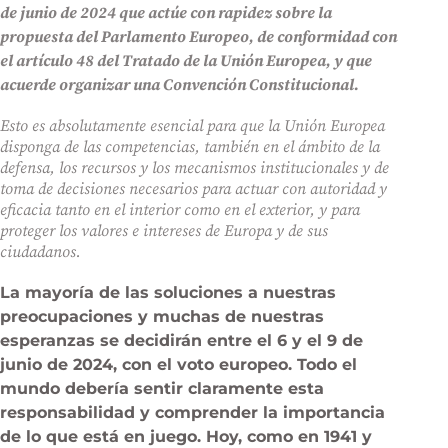
de junio de 2024 que actúe con rapidez sobre la
propuesta del Parlamento Europeo, de conformidad con
el artículo 48 del Tratado de la Unión Europea, y que
acuerde organizar una Convención Constitucional.
Esto es absolutamente esencial para que la Unión Europea
disponga de las competencias, también en el ámbito de la
defensa, los recursos y los mecanismos institucionales y de
toma de decisiones necesarios para actuar con autoridad y
eficacia tanto en el interior como en el exterior, y para
proteger los valores e intereses de Europa y de sus
ciudadanos.
La mayoría de las soluciones a nuestras
preocupaciones y muchas de nuestras
esperanzas se decidirán entre el 6 y el 9 de
junio de 2024, con el voto europeo. Todo el
mundo debería sentir claramente esta
responsabilidad y comprender la importancia
de lo que está en juego. Hoy, como en 1941 y