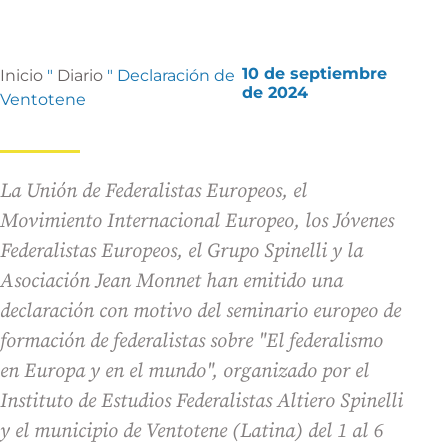
10 de septiembre
Inicio
"
Diario
"
Declaración de
de 2024
Ventotene
La Unión de Federalistas Europeos, el
Movimiento Internacional Europeo, los Jóvenes
Federalistas Europeos, el Grupo Spinelli y la
Asociación Jean Monnet han emitido una
declaración con motivo del seminario europeo de
formación de federalistas sobre "El federalismo
en Europa y en el mundo", organizado por el
Instituto de Estudios Federalistas Altiero Spinelli
y el municipio de Ventotene (Latina) del 1 al 6