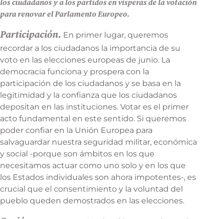
los ciudadanos y a los partidos en vísperas de la votación
para renovar el Parlamento Europeo.
Participación.
En primer lugar, queremos
recordar a los ciudadanos la importancia de su
voto en las elecciones europeas de junio. La
democracia funciona y prospera con la
participación de los ciudadanos y se basa en la
legitimidad y la confianza que los ciudadanos
depositan en las instituciones. Votar es el primer
acto fundamental en este sentido. Si queremos
poder confiar en la Unión Europea para
salvaguardar nuestra seguridad militar, económica
y social -porque son ámbitos en los que
necesitamos actuar como uno solo y en los que
los Estados individuales son ahora impotentes-, es
crucial que el consentimiento y la voluntad del
pueblo queden demostrados en las elecciones.