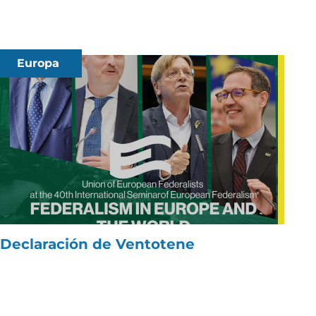
Europa
Declaración de Ventotene