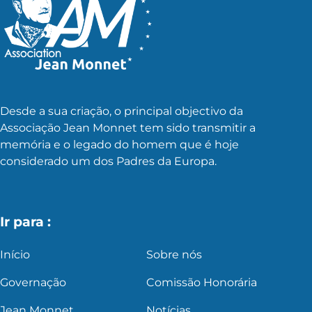
Desde a sua criação, o principal objectivo da
Associação Jean Monnet tem sido transmitir a
memória e o legado do homem que é hoje
considerado um dos Padres da Europa.
Ir para :
Início
Sobre nós
Governação
Comissão Honorária
Jean Monnet
Notícias