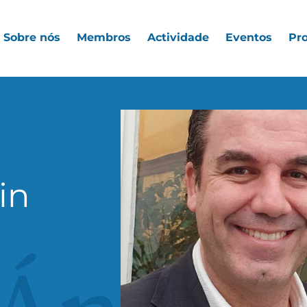
Sobre nós
Membros
Actividade
Eventos
Pro
in