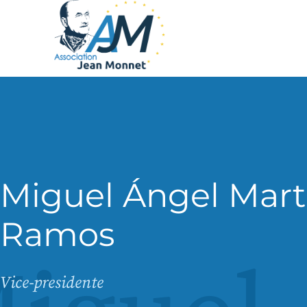
Miguel Ángel Mart
Ramos
Vice-presidente