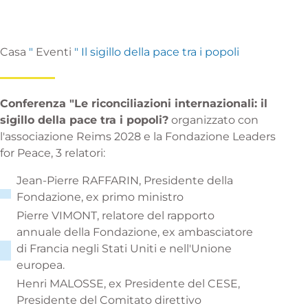
Casa
"
Eventi
"
Il sigillo della pace tra i popoli
Conferenza "Le riconciliazioni internazionali: il
sigillo della pace tra i popoli?
organizzato con
l'associazione Reims 2028 e la Fondazione Leaders
for Peace, 3 relatori:
Jean-Pierre RAFFARIN, Presidente della
Fondazione, ex primo ministro
Pierre VIMONT, relatore del rapporto
annuale della Fondazione, ex ambasciatore
di Francia negli Stati Uniti e nell'Unione
europea.
Henri MALOSSE, ex Presidente del CESE,
Presidente del Comitato direttivo