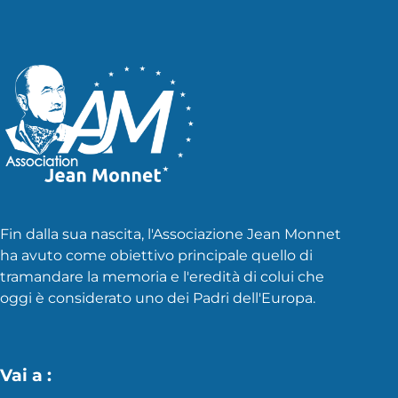
Fin dalla sua nascita, l'Associazione Jean Monnet
ha avuto come obiettivo principale quello di
tramandare la memoria e l'eredità di colui che
oggi è considerato uno dei Padri dell'Europa.
Vai a :