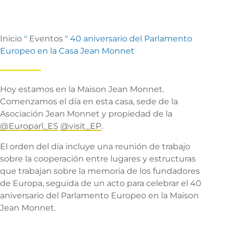
Inicio
"
Eventos
"
40 aniversario del Parlamento
Europeo en la Casa Jean Monnet
Hoy estamos en la Maison Jean Monnet.
Comenzamos el día en esta casa, sede de la
Asociación Jean Monnet y propiedad de la
@Europarl_ES
@visit_EP
.
El orden del día incluye una reunión de trabajo
sobre la cooperación entre lugares y estructuras
que trabajan sobre la memoria de los fundadores
de Europa, seguida de un acto para celebrar el 40
aniversario del Parlamento Europeo en la Maison
Jean Monnet.