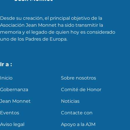
Desde su creación, el principal objetivo de la
Asociación Jean Monnet ha sido transmitir la
memoria y el legado de quien hoy es considerado
uno de los Padres de Europa.
Ir a :
Inicio
Sobre nosotros
Gobernanza
Comité de Honor
Jean Monnet
Noticias
Eventos
Contacte con
Aviso legal
Apoyo a la AJM