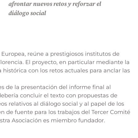
afrontar nuevos retos y reforzar el
diálogo social
Europea, reúne a prestigiosos institutos de
Florencia. El proyecto, en particular mediante la
histórica con los retos actuales para anclar las
s de la presentación del informe final al
bería concluir el texto con propuestas de
s relativos al diálogo social y al papel de los
ién de fuente para los trabajos del Tercer Comité
stra Asociación es miembro fundador.