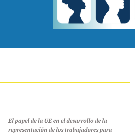
El papel de la UE en el desarrollo de la
representación de los trabajadores para