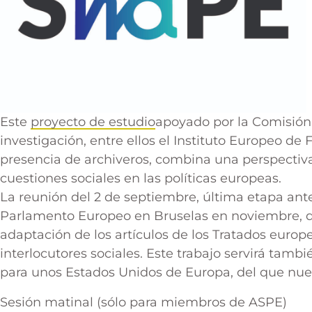
Este
proyecto de estudio
apoyado por la Comisión 
investigación, entre ellos el Instituto Europeo de 
presencia de archiveros, combina una perspectiva 
cuestiones sociales en las políticas europeas.
La reunión del 2 de septiembre, última etapa ante
Parlamento Europeo en Bruselas en noviembre, de
adaptación de los artículos de los Tratados europeo
interlocutores sociales. Este trabajo servirá tamb
para unos Estados Unidos de Europa, del que nue
Sesión matinal (sólo para miembros de ASPE)