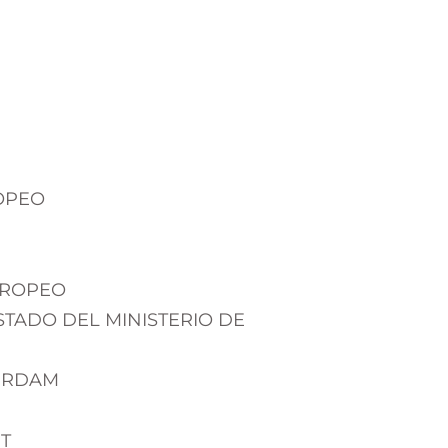
ROPEO
EUROPEO
STADO DEL MINISTERIO DE
TERDAM
T