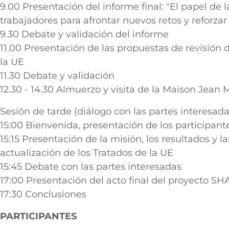
9.00 Presentación del informe final: "El papel de l
trabajadores para afrontar nuevos retos y reforzar e
9.30 Debate y validación del informe
11.00 Presentación de las propuestas de revisión d
la UE
11.30 Debate y validación
12.30 - 14.30 Almuerzo y visita de la Maison Jean
Sesión de tarde (diálogo con las partes interesada
15:00 Bienvenida, presentación de los participan
15:15 Presentación de la misión, los resultados y 
actualización de los Tratados de la UE
15:45 Debate con las partes interesadas
17:00 Presentación del acto final del proyecto S
17:30 Conclusiones
PARTICIPANTES