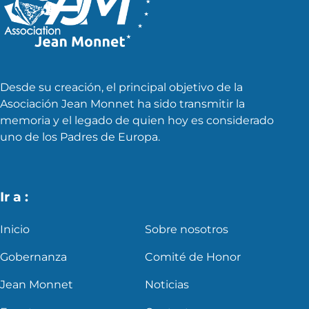
Desde su creación, el principal objetivo de la
Asociación Jean Monnet ha sido transmitir la
memoria y el legado de quien hoy es considerado
uno de los Padres de Europa.
Ir a :
Inicio
Sobre nosotros
Gobernanza
Comité de Honor
Jean Monnet
Noticias