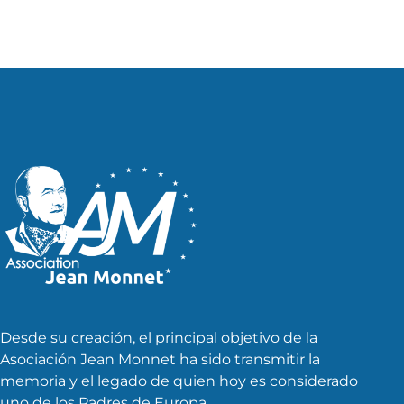
Desde su creación, el principal objetivo de la
Asociación Jean Monnet ha sido transmitir la
memoria y el legado de quien hoy es considerado
uno de los Padres de Europa.