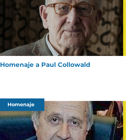
Homenaje a Paul Collowald
Homenaje