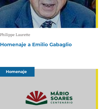
Philippe Laurette
Homenaje a Emilio Gabaglio
Homenaje