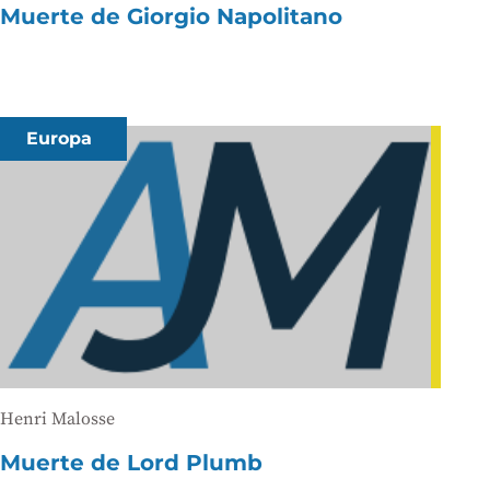
Muerte de Giorgio Napolitano
Europa
Henri Malosse
Muerte de Lord Plumb