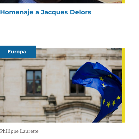
Homenaje a Jacques Delors
Europa
Philippe Laurette