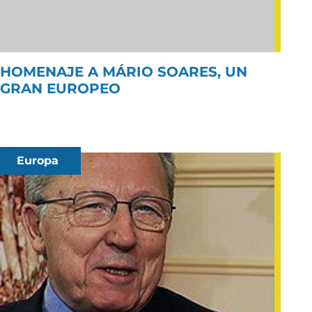
HOMENAJE A MÁRIO SOARES, UN
GRAN EUROPEO
Europa