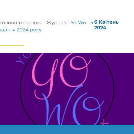
6 Квітень
Головна сторінка
"
Журнал
"
Yo-Wo - 5
2024
квітня 2024 року