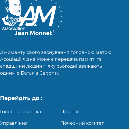
З моменту свого заснування головною метою
Асоціації Жана Моне є передача пам'яті та
спадщини людини, яку сьогодні вважають
одним з Батьків Європи.
Перейдіть до :
Головна сторінка
Про нас
Управління
Почесний комітет