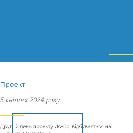
Проект
5 квітня 2024 року
Другий день проекту
Йо-Во!
відбувається на