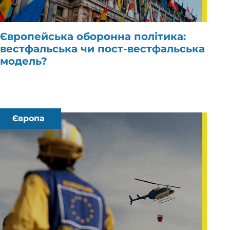
Європейська оборонна політика:
вестфальська чи пост-вестфальська
модель?
Європа