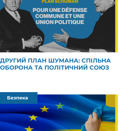
ДРУГИЙ ПЛАН ШУМАНА: СПІЛЬНА
ОБОРОНА ТА ПОЛІТИЧНИЙ СОЮЗ
Безпека