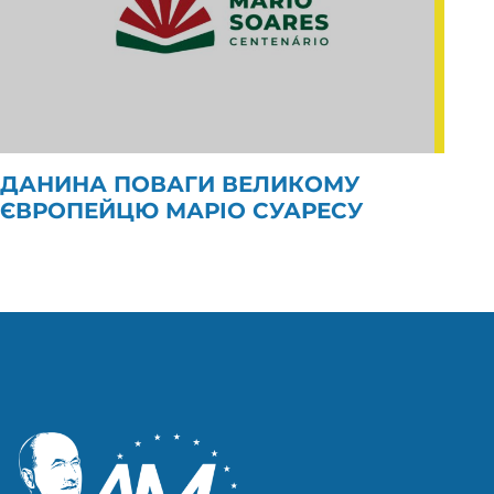
ДАНИНА ПОВАГИ ВЕЛИКОМУ
ЄВРОПЕЙЦЮ МАРІО СУАРЕСУ