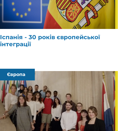
Іспанія - 30 років європейської
інтеграції
Європа