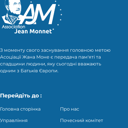
З моменту свого заснування головною метою
Асоціації Жана Моне є передача пам'яті та
спадщини людини, яку сьогодні вважають
одним з Батьків Європи.
Перейдіть до :
Головна сторінка
Про нас
Управління
Почесний комітет