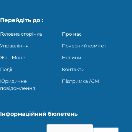
Перейдіть до :
Головна сторінка
Про нас
Управління
Почесний комітет
Жан Моне
Новини
Події
Контакти
Юридичне
Підтримка AJM
повідомлення
Інформаційний бюлетень