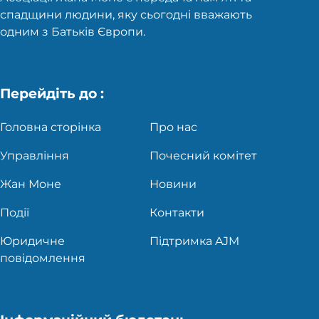
спадщини людини, яку сьогодні вважають
одним з Батьків Європи.
Перейдіть до :
Головна сторінка
Про нас
Управління
Почесний комітет
Жан Моне
Новини
Події
Контакти
Юридичне
Підтримка AJM
повідомлення