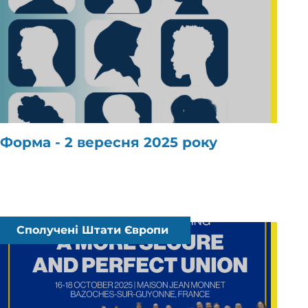
Форма - 2 вересня 2025 року
Сполучені Штати Європи