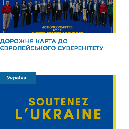
ДОРОЖНЯ КАРТА ДО
ЄВРОПЕЙСЬКОГО СУВЕРЕНІТЕТУ
Україна