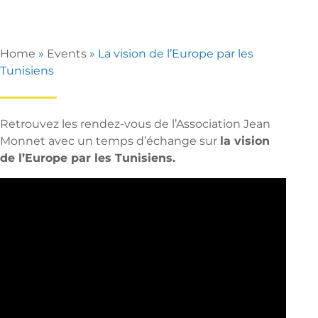
Home
»
Events
»
La vision de l’Europe par les
Tunisiens
Retrouvez les rendez-vous de l’Association Jean
Monnet avec un temps d’échange sur
la vision
de l’Europe par les Tunisiens.