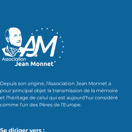
Depuis son origine, l’Association Jean Monnet a
pour principal objet la transmission de la mémoire
et l’héritage de celui qui est aujourd’hui considéré
comme l’un des Pères de l’Europe.
Se diriger vers :