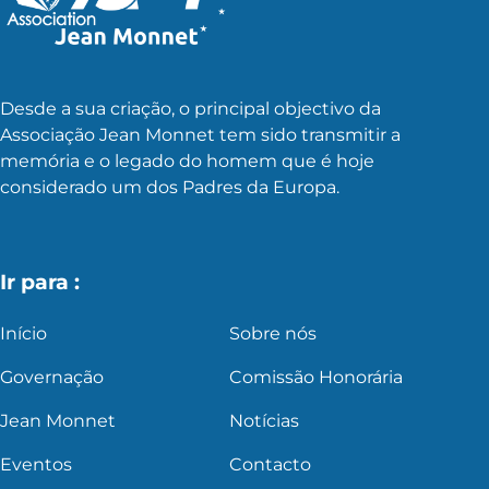
Desde a sua criação, o principal objectivo da
Associação Jean Monnet tem sido transmitir a
memória e o legado do homem que é hoje
considerado um dos Padres da Europa.
Ir para :
Início
Sobre nós
Governação
Comissão Honorária
Jean Monnet
Notícias
Eventos
Contacto