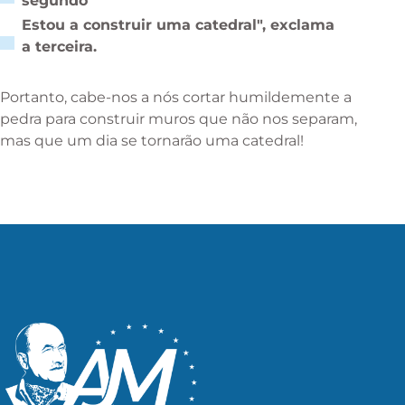
segundo
Estou a construir uma catedral", exclama
a terceira.
Portanto, cabe-nos a nós cortar humildemente a
pedra para construir muros que não nos separam,
mas que um dia se tornarão uma catedral!