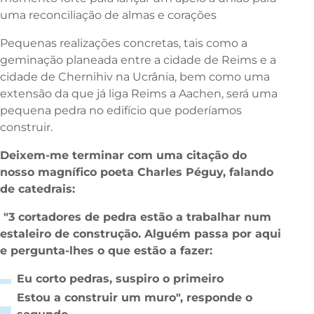
uma reconciliação de almas e corações
Pequenas realizações concretas, tais como a
geminação planeada entre a cidade de Reims e a
cidade de Chernihiv na Ucrânia, bem como uma
extensão da que já liga Reims a Aachen, será uma
pequena pedra no edifício que poderíamos
construir.
Deixem-me terminar com uma citação do
nosso magnífico poeta Charles Péguy, falando
de catedrais:
"3 cortadores de pedra estão a trabalhar num
estaleiro de construção. Alguém passa por aqui
e pergunta-lhes o que estão a fazer:
Eu corto pedras, suspiro o primeiro
Estou a construir um muro", responde o