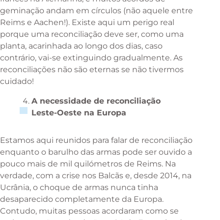
geminação andam em círculos (não aquele entre
Reims e Aachen!). Existe aqui um perigo real
porque uma reconciliação deve ser, como uma
planta, acarinhada ao longo dos dias, caso
contrário, vai-se extinguindo gradualmente. As
reconciliações não são eternas se não tivermos
cuidado!
A necessidade de reconciliação
Leste-Oeste na Europa
Estamos aqui reunidos para falar de reconciliação
enquanto o barulho das armas pode ser ouvido a
pouco mais de mil quilómetros de Reims. Na
verdade, com a crise nos Balcãs e, desde 2014, na
Ucrânia, o choque de armas nunca tinha
desaparecido completamente da Europa.
Contudo, muitas pessoas acordaram como se