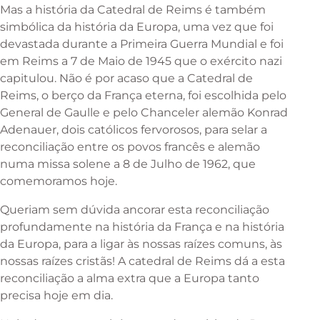
Mas a história da Catedral de Reims é também
simbólica da história da Europa, uma vez que foi
devastada durante a Primeira Guerra Mundial e foi
em Reims a 7 de Maio de 1945 que o exército nazi
capitulou. Não é por acaso que a Catedral de
Reims, o berço da França eterna, foi escolhida pelo
General de Gaulle e pelo Chanceler alemão Konrad
Adenauer, dois católicos fervorosos, para selar a
reconciliação entre os povos francês e alemão
numa missa solene a 8 de Julho de 1962, que
comemoramos hoje.
Queriam sem dúvida ancorar esta reconciliação
profundamente na história da França e na história
da Europa, para a ligar às nossas raízes comuns, às
nossas raízes cristãs! A catedral de Reims dá a esta
reconciliação a alma extra que a Europa tanto
precisa hoje em dia.