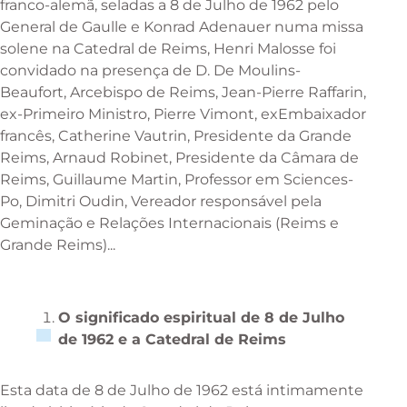
franco-alemã, seladas a 8 de Julho de 1962 pelo
General de Gaulle e Konrad Adenauer numa missa
solene na Catedral de Reims, Henri Malosse foi
convidado na presença de D. De Moulins-
Beaufort, Arcebispo de Reims, Jean-Pierre Raffarin,
ex-Primeiro Ministro, Pierre Vimont, exEmbaixador
francês, Catherine Vautrin, Presidente da Grande
Reims, Arnaud Robinet, Presidente da Câmara de
Reims, Guillaume Martin, Professor em Sciences-
Po, Dimitri Oudin, Vereador responsável pela
Geminação e Relações Internacionais (Reims e
Grande Reims)...
O significado espiritual de 8 de Julho
de 1962 e a Catedral de Reims
Esta data de 8 de Julho de 1962 está intimamente