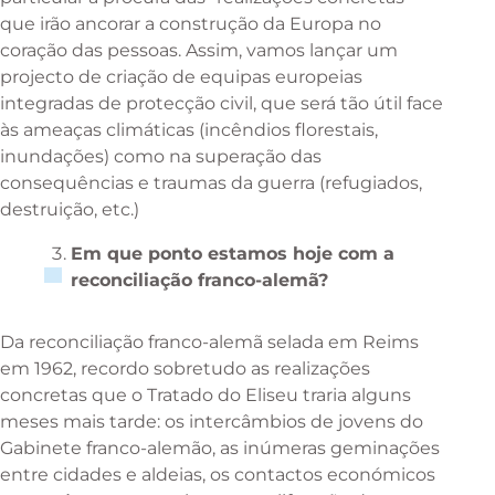
que irão ancorar a construção da Europa no
coração das pessoas. Assim, vamos lançar um
projecto de criação de equipas europeias
integradas de protecção civil, que será tão útil face
às ameaças climáticas (incêndios florestais,
inundações) como na superação das
consequências e traumas da guerra (refugiados,
destruição, etc.)
Em que ponto estamos hoje com a
reconciliação franco-alemã?
Da reconciliação franco-alemã selada em Reims
em 1962, recordo sobretudo as realizações
concretas que o Tratado do Eliseu traria alguns
meses mais tarde: os intercâmbios de jovens do
Gabinete franco-alemão, as inúmeras geminações
entre cidades e aldeias, os contactos económicos