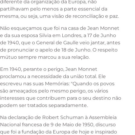
diferente da organização da Europa, não
partilhavam pelo menos a parte essencial da
mesma, ou seja, uma visão de reconciliação e paz.
Não esqueçamos que foi na casa de Jean Monnet
e da sua esposa Silvia em Londres, a 17 de Junho
de 1940, que o General de Gaulle veio jantar, antes
de pronunciar o apelo de 18 de Junho. O respeito
mútuo sempre marcou a sua relação.
Em 1940, perante o perigo, Jean Monnet
proclamou a necessidade da união total. Ele
escreveu nas suas Memórias: "Quando os povos
são ameaçados pelo mesmo perigo, os vários
interesses que contribuem para o seu destino não
podem ser tratados separadamente.
Na declaração de Robert Schuman à Assembleia
Nacional francesa de 9 de Maio de 1950, discurso
que foi a fundação da Europa de hoje e inspirado