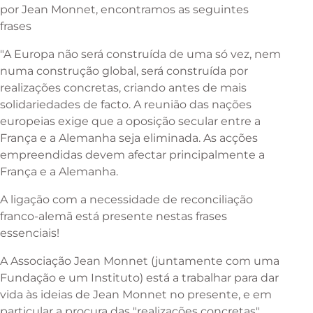
por Jean Monnet, encontramos as seguintes
frases
"A Europa não será construída de uma só vez, nem
numa construção global, será construída por
realizações concretas, criando antes de mais
solidariedades de facto. A reunião das nações
europeias exige que a oposição secular entre a
França e a Alemanha seja eliminada. As acções
empreendidas devem afectar principalmente a
França e a Alemanha.
A ligação com a necessidade de reconciliação
franco-alemã está presente nestas frases
essenciais!
A Associação Jean Monnet (juntamente com uma
Fundação e um Instituto) está a trabalhar para dar
vida às ideias de Jean Monnet no presente, e em
particular a procura das "realizações concretas"