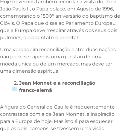
Hoje devemos também recordar a visita do Papa
João Paulo II, o Papa polaco, em Agosto de 1996,
comemorando o 1500º aniversário do baptismo de
Clóvis. O Papa que disse ao Parlamento Europeu
que a Europa deve "respirar através dos seus dois
pulmões, o ocidental e o oriental".
Uma verdadeira reconciliação entre duas nações
não pode ser apenas uma questão de uma
moeda única ou de um mercado, mas deve ter
uma dimensão espiritual
Jean Monnet e a reconciliação
franco-alemã
A figura do General de Gaulle é frequentemente
contrastada com a de Jean Monnet, a inspiração
para a Europa de hoje. Mas isto é para esquecer
que os dois homens, se tivessem uma visão