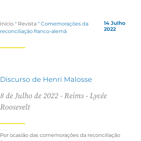
14 Julho
Início
"
Revista
"
Comemorações da
2022
reconciliação franco-alemã
Discurso de Henri Malosse
8 de Julho de 2022 - Reims - Lycée
Roosevelt
Por ocasião das comemorações da reconciliação