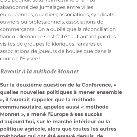
abandonné des jumelages entre villes
européennes, quartiers, associations, syndicats
ouvriers ou professionnels, associations de
commerçants.. On a oublié que la réconciliation
franco-allemande s’est faite tout autant par des
visites de groupes folkloriques, fanfares et
associations de joueurs de boules que dans la
cour de l’Elysée !
Revenir à la méthode Monnet
Sur la deuxième question de la Conférence, «
quelles nouvelles politiques à mener ensemble
», il faudrait rappeler que la méthode
communautaire, appelée aussi « méthode
Monnet », a mené l’Europe à ses succès
d’aujourd’hui, sur le marché intérieur ou la
politique agricole, alors que toutes les autres
méthodes qui ont été essayé depuis, de