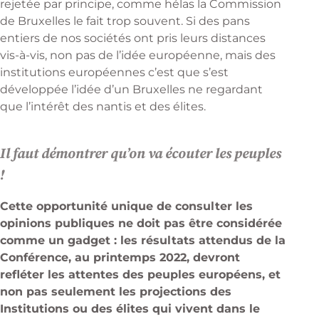
rejetée par principe, comme hélas la Commission
de Bruxelles le fait trop souvent. Si des pans
entiers de nos sociétés ont pris leurs distances
vis-à-vis, non pas de l’idée européenne, mais des
institutions européennes c’est que s’est
développée l’idée d’un Bruxelles ne regardant
que l’intérêt des nantis et des élites.
Il faut démontrer qu’on va écouter les peuples
!
Cette opportunité unique de consulter les
opinions publiques ne doit pas être considérée
comme un gadget : les résultats attendus de la
Conférence, au printemps 2022, devront
refléter les attentes des peuples européens, et
non pas seulement les projections des
Institutions ou des élites qui vivent dans le