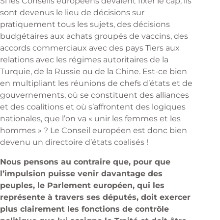
Si les Conseils européens devaient fixer le cap, ils
sont devenus le lieu de décisions sur
pratiquement tous les sujets, des décisions
budgétaires aux achats groupés de vaccins, des
accords commerciaux avec des pays Tiers aux
relations avec les régimes autoritaires de la
Turquie, de la Russie ou de la Chine. Est-ce bien
en multipliant les réunions de chefs d’états et de
gouvernements, où se constituent des alliances
et des coalitions et où s’affrontent des logiques
nationales, que l’on va « unir les femmes et les
hommes » ? Le Conseil européen est donc bien
devenu un directoire d’états coalisés !
Nous pensons au contraire que, pour que
l’impulsion puisse venir davantage des
peuples, le Parlement européen, qui les
représente à travers ses députés, doit exercer
plus clairement les fonctions de contrôle