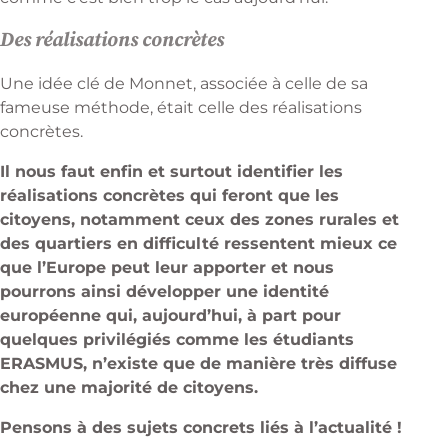
Des réalisations concrètes
Une idée clé de Monnet, associée à celle de sa
fameuse méthode, était celle des réalisations
concrètes.
Il nous faut enfin et surtout identifier les
réalisations concrètes qui feront que les
citoyens, notamment ceux des zones rurales et
des quartiers en difficulté ressentent mieux ce
que l’Europe peut leur apporter et nous
pourrons ainsi développer une identité
européenne qui, aujourd’hui, à part pour
quelques privilégiés comme les étudiants
ERASMUS, n’existe que de manière très diffuse
chez une majorité de citoyens.
Pensons à des sujets concrets liés à l’actualité !