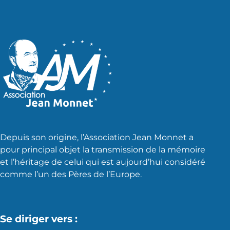
Depuis son origine, l’Association Jean Monnet a
pour principal objet la transmission de la mémoire
et l’héritage de celui qui est aujourd’hui considéré
comme l’un des Pères de l’Europe.
Se diriger vers :