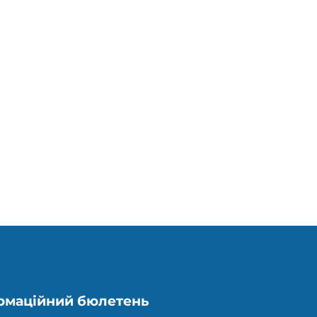
рмаційний бюлетень