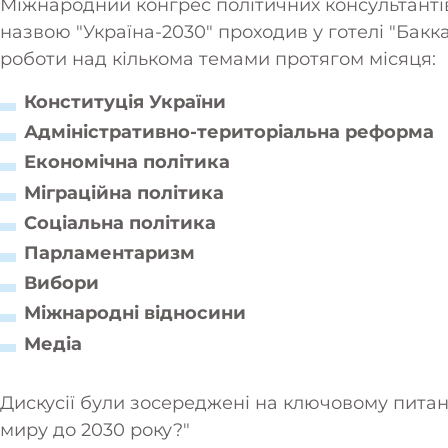
Міжнародний конгрес політичних консультантів 
назвою "Україна-2030" проходив у готелі "Бакка
роботи над кількома темами протягом місяця:
Конституція України
Адміністративно-територіальна реформа
Економічна політика
Міграційна політика
Соціальна політика
Парламентаризм
Вибори
Міжнародні відносини
Медіа
Дискусії були зосереджені на ключовому питан
миру до 2030 року?"