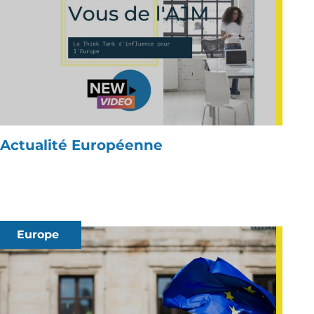
Actualité Européenne
Europe