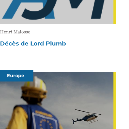
Henri Malosse
Décès de Lord Plumb
Europe