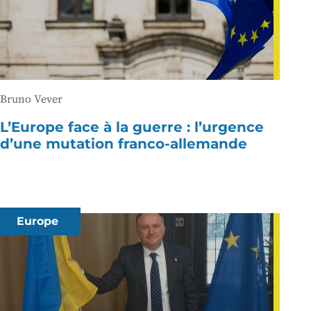
Bruno Vever
L’Europe face à la guerre : l’urgence
d’une mutation franco-allemande
Europe