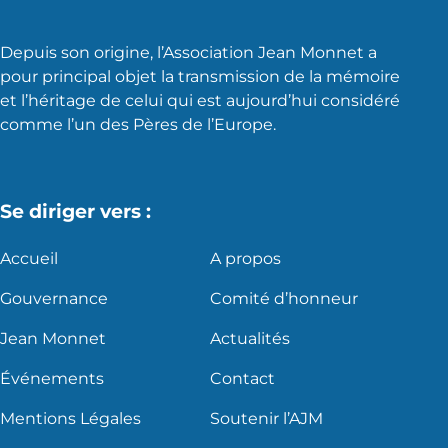
Depuis son origine, l’Association Jean Monnet a
pour principal objet la transmission de la mémoire
et l’héritage de celui qui est aujourd’hui considéré
comme l’un des Pères de l’Europe.
Se diriger vers :
Accueil
A propos
Gouvernance
Comité d’honneur
Jean Monnet
Actualités
Événements
Contact
Mentions Légales
Soutenir l’AJM