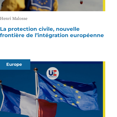
Henri Malosse
La protection civile, nouvelle
frontière de l’intégration européenne
Europe