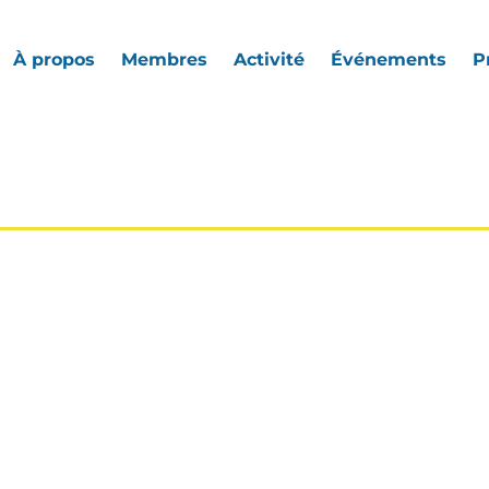
À propos
Membres
Activité
Événements
P