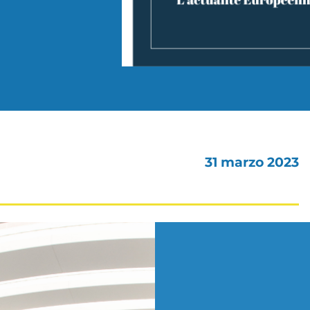
31 marzo 2023