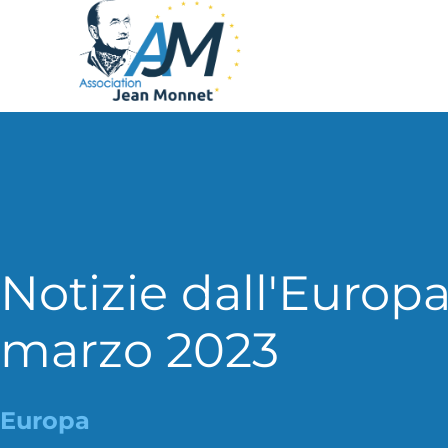
Notizie dall'Europ
marzo 2023
Europa