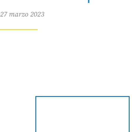
27 marzo 2023