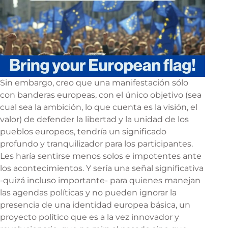
Sin embargo, creo que una manifestación sólo
con banderas europeas, con el único objetivo (sea
cual sea la ambición, lo que cuenta es la visión, el
valor) de defender la libertad y la unidad de los
pueblos europeos, tendría un significado
profundo y tranquilizador para los participantes.
Les haría sentirse menos solos e impotentes ante
los acontecimientos. Y sería una señal significativa
-quizá incluso importante- para quienes manejan
las agendas políticas y no pueden ignorar la
presencia de una identidad europea básica, un
proyecto político que es a la vez innovador y