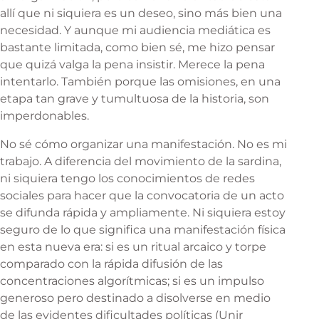
allí que ni siquiera es un deseo, sino más bien una
necesidad. Y aunque mi audiencia mediática es
bastante limitada, como bien sé, me hizo pensar
que quizá valga la pena insistir. Merece la pena
intentarlo. También porque las omisiones, en una
etapa tan grave y tumultuosa de la historia, son
imperdonables.
No sé cómo organizar una manifestación. No es mi
trabajo. A diferencia del movimiento de la sardina,
ni siquiera tengo los conocimientos de redes
sociales para hacer que la convocatoria de un acto
se difunda rápida y ampliamente. Ni siquiera estoy
seguro de lo que significa una manifestación física
en esta nueva era: si es un ritual arcaico y torpe
comparado con la rápida difusión de las
concentraciones algorítmicas; si es un impulso
generoso pero destinado a disolverse en medio
de las evidentes dificultades políticas (Unir