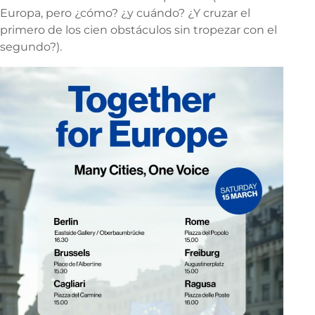
Europa, pero ¿cómo? ¿y cuándo? ¿Y cruzar el
primero de los cien obstáculos sin tropezar con el
segundo?).