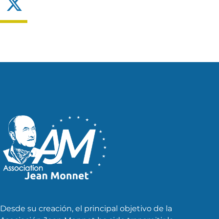
X
Desde su creación, el principal objetivo de la