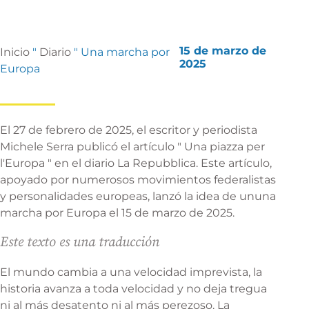
15 de marzo de
Inicio
"
Diario
"
Una marcha por
2025
Europa
El 27 de febrero de 2025, el escritor y periodista
Michele Serra publicó el artículo "
Una piazza per
l'Europa
" en el diario La Repubblica. Este artículo,
apoyado por numerosos movimientos federalistas
y personalidades europeas, lanzó la idea de un
una
marcha por Europa
el 15 de marzo de 2025.
Este texto es una traducción
El mundo cambia a una velocidad imprevista, la
historia avanza a toda velocidad y no deja tregua
ni al más desatento ni al más perezoso. La