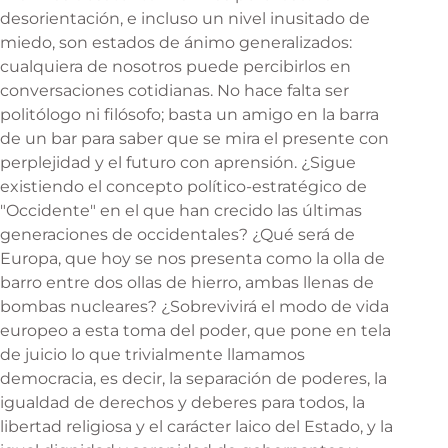
desorientación, e incluso un nivel inusitado de
miedo, son estados de ánimo generalizados:
cualquiera de nosotros puede percibirlos en
conversaciones cotidianas. No hace falta ser
politólogo ni filósofo; basta un amigo en la barra
de un bar para saber que se mira el presente con
perplejidad y el futuro con aprensión. ¿Sigue
existiendo el concepto político-estratégico de
"Occidente" en el que han crecido las últimas
generaciones de occidentales? ¿Qué será de
Europa, que hoy se nos presenta como la olla de
barro entre dos ollas de hierro, ambas llenas de
bombas nucleares? ¿Sobrevivirá el modo de vida
europeo a esta toma del poder, que pone en tela
de juicio lo que trivialmente llamamos
democracia, es decir, la separación de poderes, la
igualdad de derechos y deberes para todos, la
libertad religiosa y el carácter laico del Estado, y la