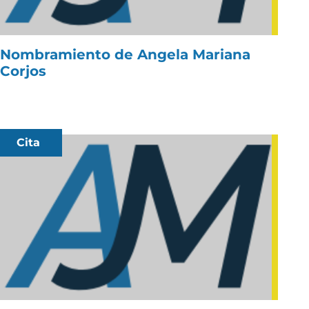
Nombramiento de Angela Mariana
Corjos
Cita