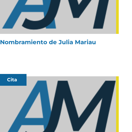
Nombramiento de Julia Mariau
Cita