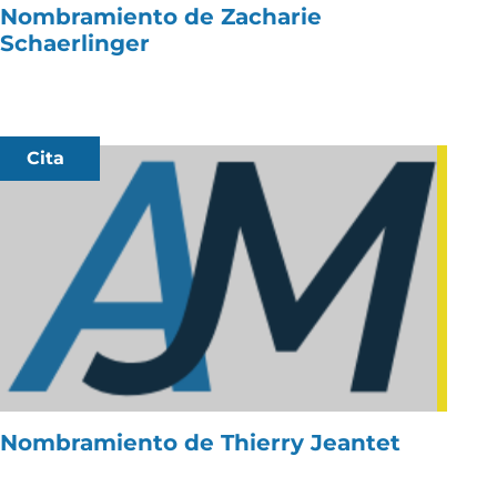
Nombramiento de Zacharie
Schaerlinger
Cita
Nombramiento de Thierry Jeantet