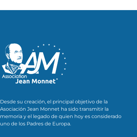
entradas
Desde su creación, el principal objetivo de la
Asociación Jean Monnet ha sido transmitir la
memoria y el legado de quien hoy es considerado
uno de los Padres de Europa.