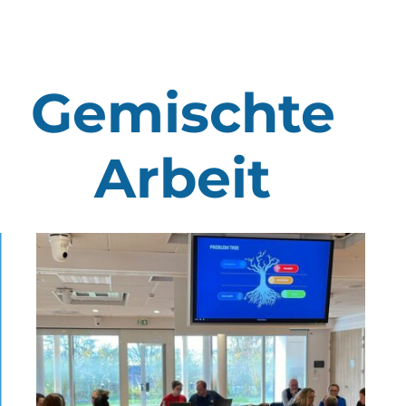
Gemischte
Arbeit