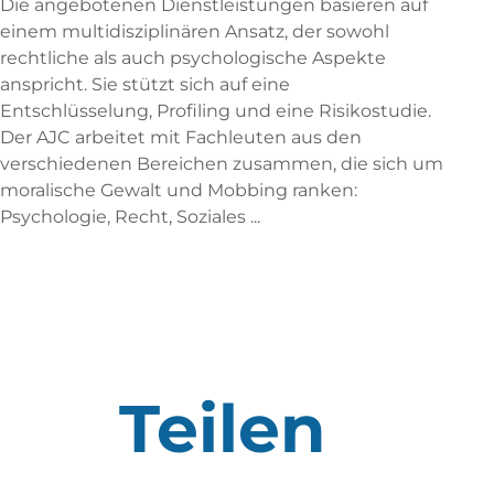
Die angebotenen Dienstleistungen basieren auf
einem multidisziplinären Ansatz, der sowohl
rechtliche als auch psychologische Aspekte
anspricht. Sie stützt sich auf eine
Entschlüsselung, Profiling und eine Risikostudie.
Der AJC arbeitet mit Fachleuten aus den
verschiedenen Bereichen zusammen, die sich um
moralische Gewalt und Mobbing ranken:
Psychologie, Recht, Soziales ...
Teilen