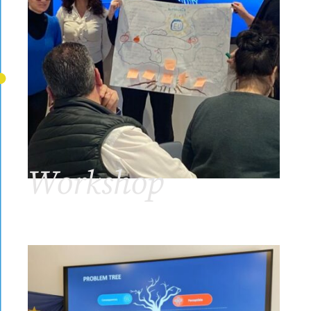
Workshop