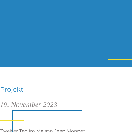
Projekt
19. November 2023
Zweiter Tag im Maison Jean Monnet.