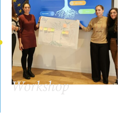
Workshop