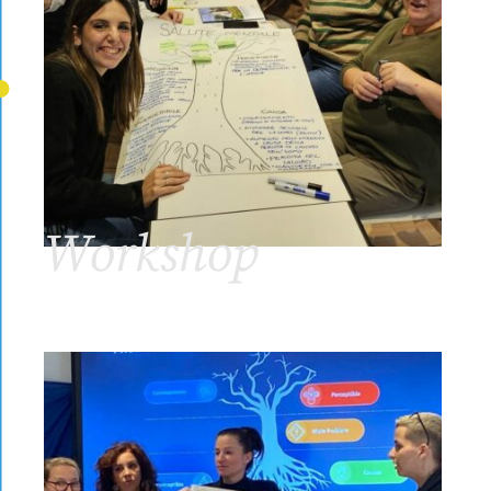
Workshop