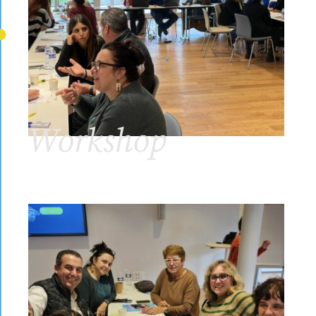
Workshop