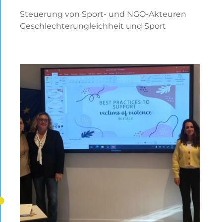
Steuerung von Sport- und NGO-Akteuren
Geschlechterungleichheit und Sport