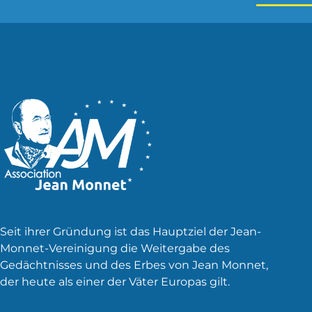
Seit ihrer Gründung ist das Hauptziel der Jean-
Monnet-Vereinigung die Weitergabe des
Gedächtnisses und des Erbes von Jean Monnet,
der heute als einer der Väter Europas gilt.