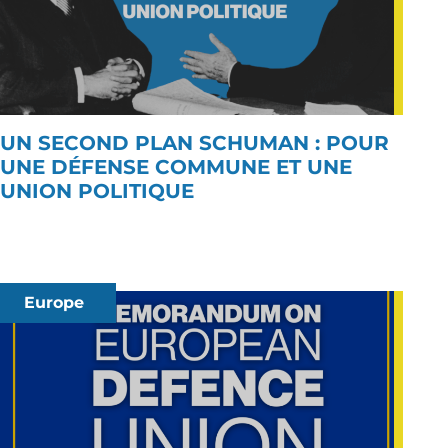
UN SECOND PLAN SCHUMAN : POUR
UNE DÉFENSE COMMUNE ET UNE
UNION POLITIQUE
Europe