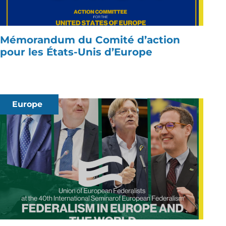
Mémorandum du Comité d’action
pour les États-Unis d’Europe
Europe