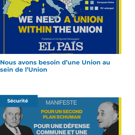
Nous avons besoin d’une Union au
sein de l’Union
Sécurité