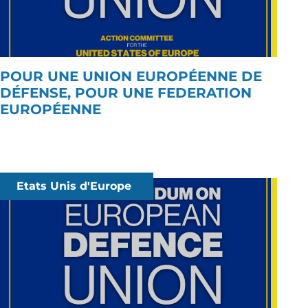
POUR UNE UNION EUROPÉENNE DE
DÉFENSE, POUR UNE FEDERATION
EUROPÉENNE
Etats Unis d'Europe