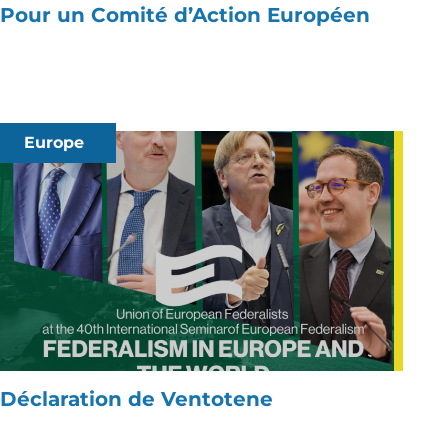
Pour un Comité d’Action Européen
Europe
Déclaration de Ventotene