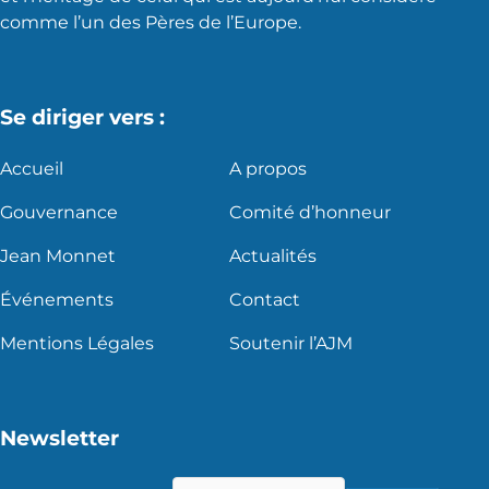
comme l’un des Pères de l’Europe.
Se diriger vers :
Accueil
A propos
Gouvernance
Comité d’honneur
Jean Monnet
Actualités
Événements
Contact
Mentions Légales
Soutenir l’AJM
Newsletter