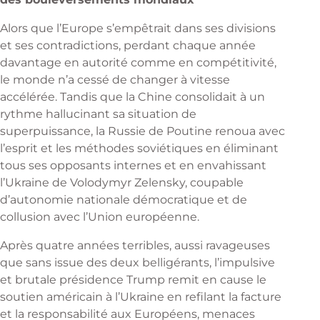
Alors que l’Europe s’empêtrait dans ses divisions
et ses contradictions, perdant chaque année
davantage en autorité comme en compétitivité,
le monde n’a cessé de changer à vitesse
accélérée. Tandis que la Chine consolidait à un
rythme hallucinant sa situation de
superpuissance, la Russie de Poutine renoua avec
l’esprit et les méthodes soviétiques en éliminant
tous ses opposants internes et en envahissant
l’Ukraine de Volodymyr Zelensky, coupable
d’autonomie nationale démocratique et de
collusion avec l’Union européenne.
Après quatre années terribles, aussi ravageuses
que sans issue des deux belligérants, l’impulsive
et brutale présidence Trump remit en cause le
soutien américain à l’Ukraine en refilant la facture
et la responsabilité aux Européens, menaces