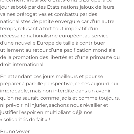
jour saboté par des Etats nations jaloux de leurs
vaines prérogatives et combattu par des
nationalistes de petite envergure car d’un autre
temps, refusant à tort tout impératif d’un
nécessaire nationalisme européen, au service
d’une nouvelle Europe de taille à contribuer
utilement au retour d’une pacification mondiale,
de la promotion des libertés et d’une primauté du
droit international.
En attendant ces jours meilleurs et pour se
préparer à pareille perspective, certes aujourd’hui
improbable, mais non interdite dans un avenir
qu’on ne saurait, comme jadis et comme toujours,
ni prévoir, ni injurier, sachons nous réveiller et
justifier l’espoir en multipliant déjà nos
« solidarités de fait » !
Bruno Vever