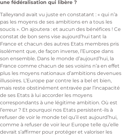
une fédéralisation qui libère ?
Talleyrand avait vu juste en constatant : « qui n’a
pas les moyens de ses ambitions en a tous les
soucis ». On ajoutera : et aucun des bénéfices ! Ce
constat de bon sens vise aujourd’hui tant la
France et chacun des autres Etats membres pris
isolément que, de façon inverse, l’Europe dans
son ensemble. Dans le monde d’aujourd’hui, la
France comme chacun de ses voisins n’a en effet
plus les moyens nationaux d’ambitions devenues
illusoires. L’Europe par contre les a bel et bien,
mais reste obstinément entravée par l’incapacité
de ses Etats à lui accorder les moyens
correspondants à une légitime ambition. Où est
l’erreur ? Et pourquoi nos Etats persistent-ils à
refuser de voir le monde tel qu’il est aujourd’hui,
comme à refuser de voir leur Europe telle qu’elle
devrait s’affirmer pour protéger et valoriser les