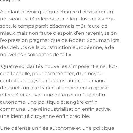
A défaut d’avoir quelque chance d’envisager un
nouveau traité refondateur, bien illusoire à vingt-
sept, le temps paraît désormais mûr, faute de
mieux mais non faute d’espoir, d’en revenir, selon
l’expression pragmatique de Robert Schuman lors
des débuts de la construction européenne, à de
nouvelles « solidarités de fait ».
Quatre solidarités nouvelles s’imposent ainsi, fut-
ce à l’échelle, pour commencer, d’un noyau
central des pays européens, au premier rang
desquels un axe franco-allemand enfin apaisé
refondé et activé : une défense unifiée enfin
autonome, une politique étrangère enfin
commune, une réindustrialisation enfin active,
une identité citoyenne enfin crédible.
Une défense unifiée autonome et une politique