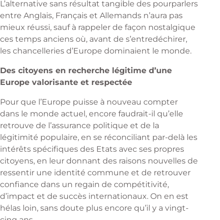
L’alternative sans résultat tangible des pourparlers
entre Anglais, Français et Allemands n’aura pas
mieux réussi, sauf à rappeler de façon nostalgique
ces temps anciens où, avant de s’entredéchirer,
les chancelleries d’Europe dominaient le monde.
Des citoyens en recherche légitime d’une
Europe valorisante et respectée
Pour que l’Europe puisse à nouveau compter
dans le monde actuel, encore faudrait-il qu’elle
retrouve de l’assurance politique et de la
légitimité populaire, en se réconciliant par-delà les
intérêts spécifiques des Etats avec ses propres
citoyens, en leur donnant des raisons nouvelles de
ressentir une identité commune et de retrouver
confiance dans un regain de compétitivité,
d’impact et de succès internationaux. On en est
hélas loin, sans doute plus encore qu’il y a vingt-
cinq ans.