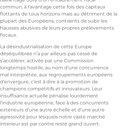
commun, à l’avantage cette fois des capitaux
flottants de tous horizons mais au détriment de la
plupart des Européens, contraints de subir les
hausses abusives de leurs propres prélèvements
fiscaux.
La désindustrialisation de cette Europe
déséquilibrée n’a par ailleurs pas cessé de
s’accélérer, activée par une Commission
longtemps hostile, au nom d’une concurrence
mal interprétée, aux regroupements européens
d’envergure, c’est à dire à la promotion de
champions compétitifs et innovateurs. Leur
insuffisance actuelle pénalise lourdement
l’industrie européenne, face à des concurrents
extérieurs d’une autre échelle et d’une autre
agressivité pour lesquels notre vaste marché
intérieur est par contre resté grand ouvert.