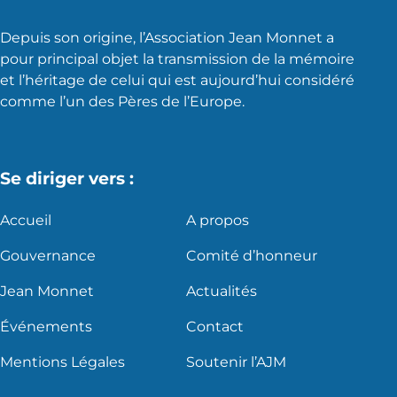
Depuis son origine, l’Association Jean Monnet a
pour principal objet la transmission de la mémoire
et l’héritage de celui qui est aujourd’hui considéré
comme l’un des Pères de l’Europe.
Se diriger vers :
Accueil
A propos
Gouvernance
Comité d’honneur
Jean Monnet
Actualités
Événements
Contact
Mentions Légales
Soutenir l’AJM