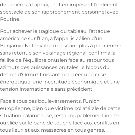
douanières à l’appui, tout en imposant l’indécent
spectacle de son rapprochement personnel avec
Poutine.
Pour achever le tragique du tableau, l’attaque
américaine sur l’Iran, à l’appel israélien d’un
Benjamin Netanyahu n’hésitant plus à pourfendre
sans retenue son voisinage régional, confirma la
faillite de l’équilibre onusien face au retour tous
azimuts des puissances brutales, le blocus du
détroit d’Ormuz finissant par créer une crise
énergétique, une incertitude économique et une
tension internationale sans précédent.
Face à tous ces bouleversements, l’Union
européenne, bien que victime collatérale de cette
situation calamiteuse, resta coupablement inerte,
oubliée sur le banc de touche face aux conflits en
tous lieux et aux massacres en tous genres.