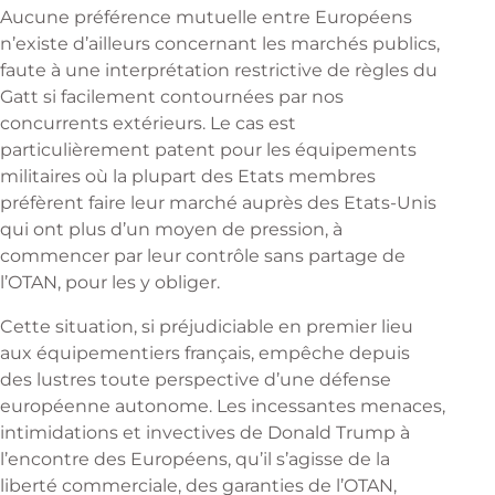
Aucune préférence mutuelle entre Européens
n’existe d’ailleurs concernant les marchés publics,
faute à une interprétation restrictive de règles du
Gatt si facilement contournées par nos
concurrents extérieurs. Le cas est
particulièrement patent pour les équipements
militaires où la plupart des Etats membres
préfèrent faire leur marché auprès des Etats-Unis
qui ont plus d’un moyen de pression, à
commencer par leur contrôle sans partage de
l’OTAN, pour les y obliger.
Cette situation, si préjudiciable en premier lieu
aux équipementiers français, empêche depuis
des lustres toute perspective d’une défense
européenne autonome. Les incessantes menaces,
intimidations et invectives de Donald Trump à
l’encontre des Européens, qu’il s’agisse de la
liberté commerciale, des garanties de l’OTAN,