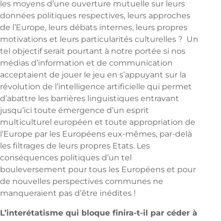
les moyens d’une ouverture mutuelle sur leurs
données politiques respectives, leurs approches
de l’Europe, leurs débats internes, leurs propres
motivations et leurs particularités culturelles ? Un
tel objectif serait pourtant à notre portée si nos
médias d’information et de communication
acceptaient de jouer le jeu en s’appuyant sur la
révolution de l’intelligence artificielle qui permet
d’abattre les barrières linguistiques entravant
jusqu’ici toute émergence d’un esprit
multiculturel européen et toute appropriation de
l’Europe par les Européens eux-mêmes, par-delà
les filtrages de leurs propres Etats. Les
conséquences politiques d’un tel
bouleversement pour tous les Européens et pour
de nouvelles perspectives communes ne
manqueraient pas d’être inédites !
L’interétatisme qui bloque finira-t-il par céder à