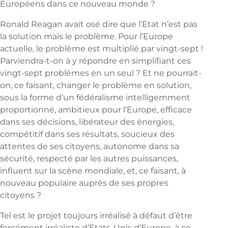
Européens dans ce nouveau monde ?
Ronald Reagan avait osé dire que l’Etat n’est pas
la solution mais le problème. Pour l’Europe
actuelle, le problème est multiplié par vingt-sept !
Parviendra-t-on à y répondre en simplifiant ces
vingt-sept problèmes en un seul ? Et ne pourrait-
on, ce faisant, changer le problème en solution,
sous la forme d’un fédéralisme intelligemment
proportionné, ambitieux pour l’Europe, efficace
dans ses décisions, libérateur des énergies,
compétitif dans ses résultats, soucieux des
attentes de ses citoyens, autonome dans sa
sécurité, respecté par les autres puissances,
influent sur la scène mondiale, et, ce faisant, à
nouveau populaire auprès de ses propres
citoyens ?
Tel est le projet toujours irréalisé à défaut d’être
forcément irréaliste d’Etats-Unis d’Europe, à ce