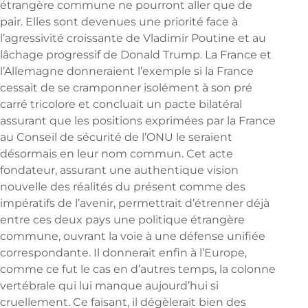
étrangère commune ne pourront aller que de
pair. Elles sont devenues une priorité face à
l’agressivité croissante de Vladimir Poutine et au
lâchage progressif de Donald Trump. La France et
l’Allemagne donneraient l’exemple si la France
cessait de se cramponner isolément à son pré
carré tricolore et concluait un pacte bilatéral
assurant que les positions exprimées par la France
au Conseil de sécurité de l’ONU le seraient
désormais en leur nom commun. Cet acte
fondateur, assurant une authentique vision
nouvelle des réalités du présent comme des
impératifs de l’avenir, permettrait d’étrenner déjà
entre ces deux pays une politique étrangère
commune, ouvrant la voie à une défense unifiée
correspondante. Il donnerait enfin à l’Europe,
comme ce fut le cas en d’autres temps, la colonne
vertébrale qui lui manque aujourd’hui si
cruellement. Ce faisant, il dégèlerait bien des