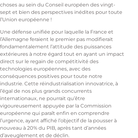
choses au sein du Conseil européen des vingt-
sept et bien des perspectives inédites pour toute
l’Union européenne !
Une défense unifiée pour laquelle la France et
l’Allemagne feraient le premier pas modifierait
fondamentalement l’attitude des puissances
extérieures à notre égard tout en ayant un impact
direct sur le regain de compétitivité des
technologies européennes, avec des
conséquences positives pour toute notre
industrie. Cette réindustrialisation innovatrice, à
l’égal de nos plus grands concurrents
internationaux, ne pourrait qu’être
vigoureusement appuyée par la Commission
européenne qui paraît enfin en comprendre
l’urgence, ayant affiché l’objectif de la pousser à
nouveau à 20% du PIB, après tant d’années
d’aveuglement et de déclin.