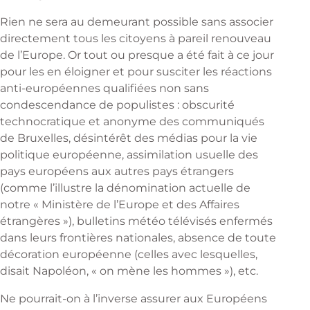
Rien ne sera au demeurant possible sans associer
directement tous les citoyens à pareil renouveau
de l’Europe. Or tout ou presque a été fait à ce jour
pour les en éloigner et pour susciter les réactions
anti-européennes qualifiées non sans
condescendance de populistes : obscurité
technocratique et anonyme des communiqués
de Bruxelles, désintérêt des médias pour la vie
politique européenne, assimilation usuelle des
pays européens aux autres pays étrangers
(comme l’illustre la dénomination actuelle de
notre « Ministère de l’Europe et des Affaires
étrangères »), bulletins météo télévisés enfermés
dans leurs frontières nationales, absence de toute
décoration européenne (celles avec lesquelles,
disait Napoléon, « on mène les hommes »), etc.
Ne pourrait-on à l’inverse assurer aux Européens